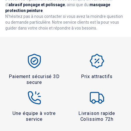
d'
abrasif ponçage et polissage
, ainsi que du
masquage
protection peinture
.
N'hésitez pas à nous contacter si vous avez la moindre question
ou demande particulière. Notre service clients est la pour vous
guider dans votre choix et répondre à vos besoins.
Paiement sécurisé 3D
Prix attractifs
secure
Une équipe à votre
Livraison rapide
service
Colissimo 72h