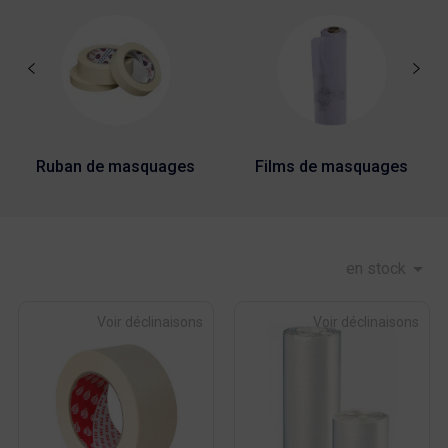
Ruban de masquages
Films de masquages

en stock
Voir déclinaisons
Voir déclinaisons