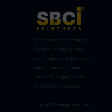
SBCI est une entreprise familiale
indépendante distribuant des
produits de peinture, des outils et
des consommables pour la
carrosserie, les garages et les
industries depuis août 2000.
L'équipe SBCI vous propose des