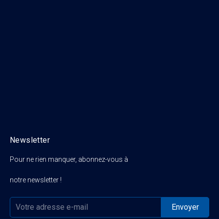
Newsletter
Pour ne rien manquer, abonnez-vous à
notre newsletter !