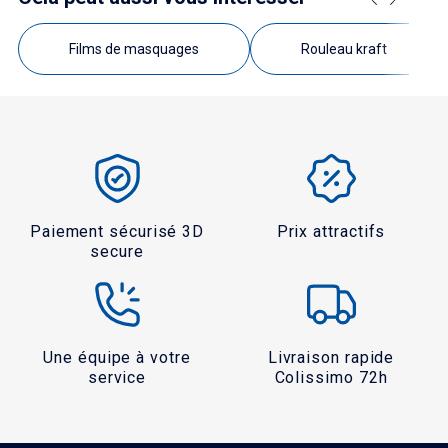
Films de masquages
Rouleau kraft
Paiement sécurisé 3D
Prix attractifs
secure
Une équipe à votre
Livraison rapide
service
Colissimo 72h