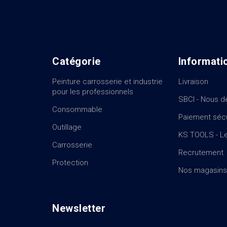
Catégorie
Informati
Peinture carrosserie et industrie
Livraison
pour les professionnels
SBCI - Nous d
Consommable
Paiement séc
Outillage
KS TOOLS - Le
Carrosserie
Recrutement
Protection
Nos magasins
Newsletter