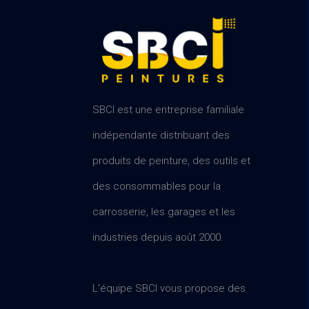
SBCI est une entreprise familiale
indépendante distribuant des
produits de peinture, des outils et
des consommables pour la
carrosserie, les garages et les
industries depuis août 2000.
L'équipe SBCI vous propose des