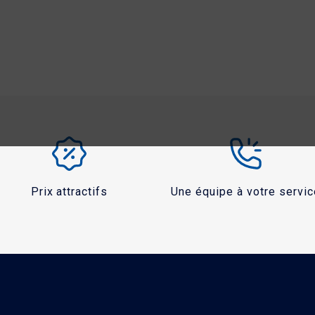
Prix attractifs
Une équipe à votre servic