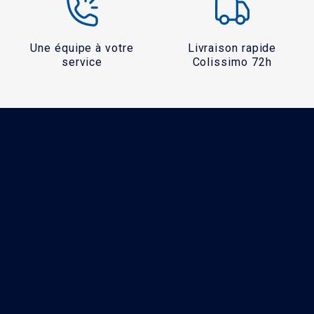
Une équipe à votre
Livraison rapide
service
Colissimo 72h