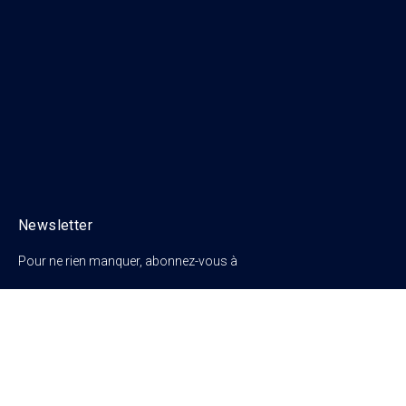
Newsletter
Pour ne rien manquer, abonnez-vous à
notre newsletter !