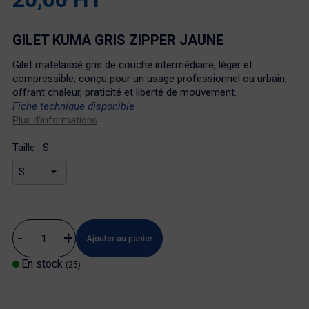
GILET KUMA GRIS ZIPPER JAUNE
Gilet matelassé gris de couche intermédiaire, léger et
compressible, conçu pour un usage professionnel ou urbain,
offrant chaleur, praticité et liberté de mouvement.
Fiche technique disponible
Plus d'informations
Taille : S
Ajouter au panier
En stock
(25)