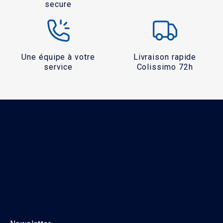
secure
Une équipe à votre
Livraison rapide
service
Colissimo 72h