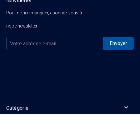
Newsletter
Pour ne rien manquer, abonnez-vous à
notre newsletter !

Catégorie