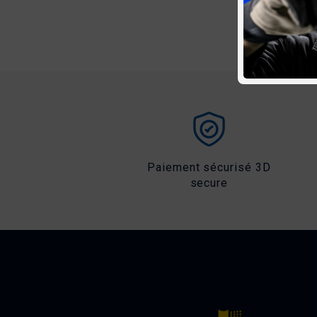
Paiement sécurisé 3D
secure