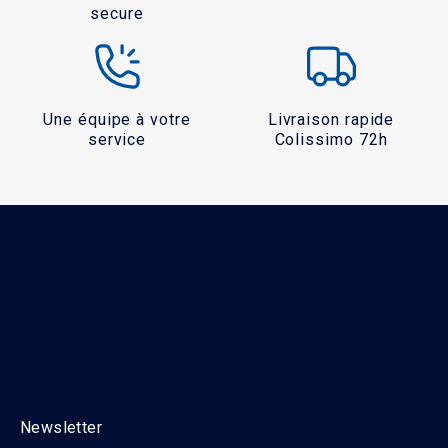
secure
Une équipe à votre
Livraison rapide
service
Colissimo 72h
Newsletter