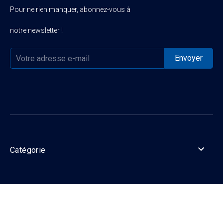
Pour ne rien manquer, abonnez-vous à
notre newsletter !

Catégorie

Informations