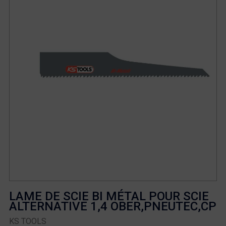
LAME DE SCIE BI MÉTAL POUR SCIE
ALTERNATIVE 1,4 OBER,PNEUTEC,CP
KS TOOLS