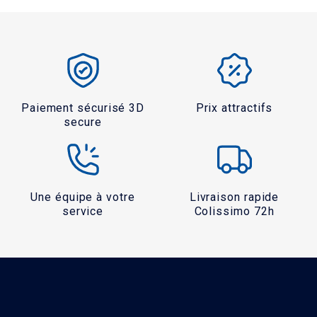
Paiement sécurisé 3D
Prix attractifs
secure
Une équipe à votre
Livraison rapide
service
Colissimo 72h