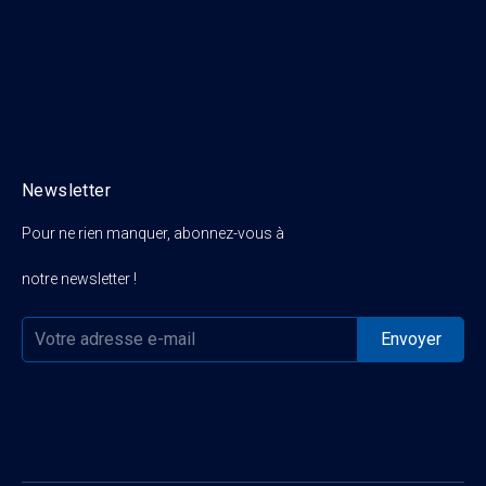
Newsletter
Pour ne rien manquer, abonnez-vous à
notre newsletter !