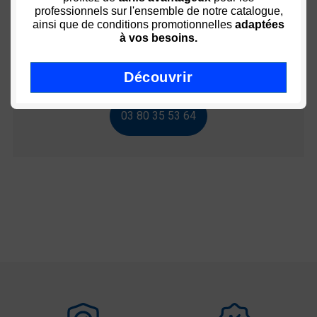
professionnels sur l'ensemble de notre catalogue,
ainsi que de conditions promotionnelles
adaptées
à vos besoins.
Conseil ? Aide ? Utiliser ?
Découvrir
03 80 35 53 64