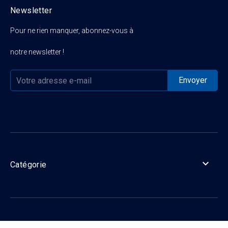
Newsletter
Pour ne rien manquer, abonnez-vous à
notre newsletter !

Catégorie