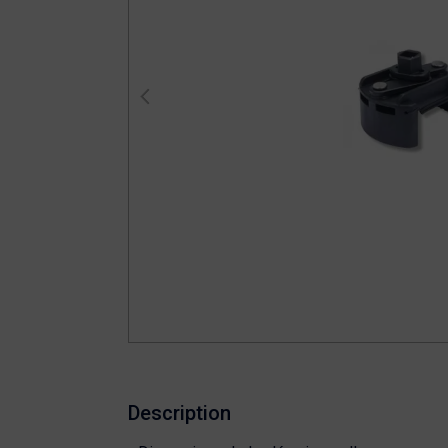
Description