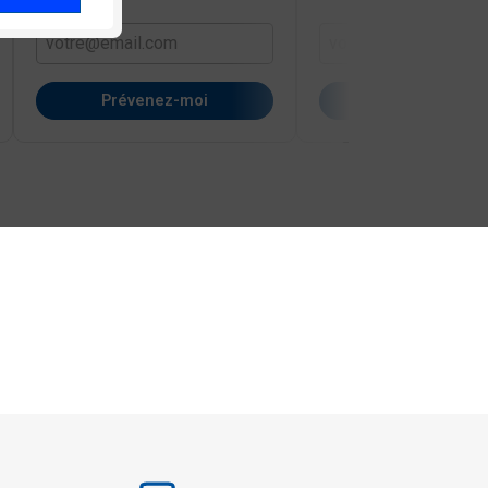
Prévenez-moi
Prévenez-mo