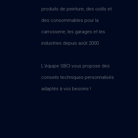
produits de peinture, des outils et
des consommables pour la
carrosserie, les garages et les
industries depuis août 2000.
L'équipe SBCI vous propose des
conseils techniques personnalisés
adaptés à vos besoins !