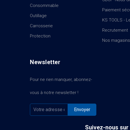
Consommable
Paiement séc
Outillage
KS TOOLS - Le
Carrosserie
Recrutement
Protection
Nos magasins
Newsletter
Pour ne rien manquer, abonnez-
vous à notre newsletter !
Suivez-nous sur 