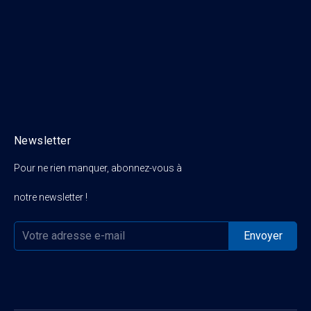
Newsletter
Pour ne rien manquer, abonnez-vous à
notre newsletter !