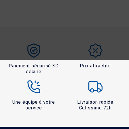
Paiement sécurisé 3D
Prix attractifs
secure
Une équipe à votre
Livraison rapide
service
Colissimo 72h