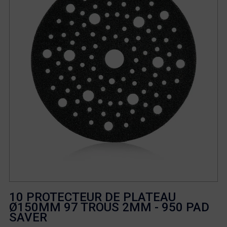
10 PROTECTEUR DE PLATEAU
Ø150MM 97 TROUS 2MM - 950 PAD
SAVER