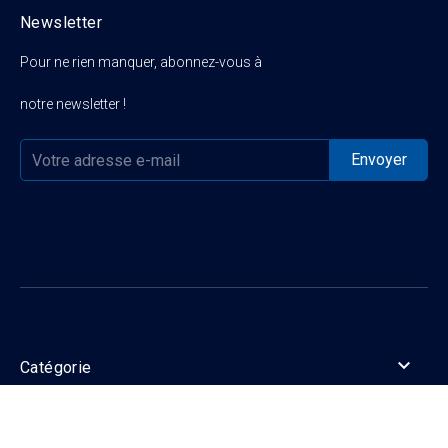
Newsletter
Pour ne rien manquer, abonnez-vous à
notre newsletter !

Catégorie