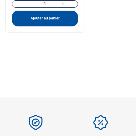
-
+
Ajouter au panier