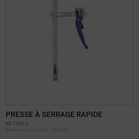
PRESSE À SERRAGE RAPIDE
KS TOOLS
Référence du Produit : 145.0412