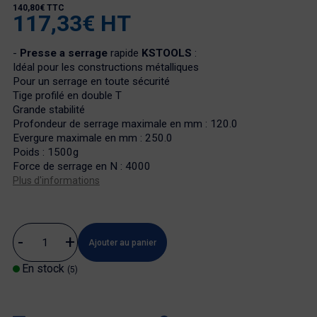
140,80€ TTC
117,33€ HT
-
Presse a serrage
rapide
KSTOOLS
:
Idéal pour les constructions métalliques
Pour un serrage en toute sécurité
Tige profilé en double T
Grande stabilité
Profondeur de serrage maximale en mm : 120.0
Evergure maximale en mm : 250.0
Poids : 1500g
Force de serrage en N : 4000
Plus d'informations
Ajouter au panier
En stock
(5)