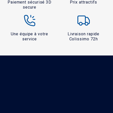
Paiement sécurisé 3D
Prix attractifs
secure
Une équipe à votre
Livraison rapide
service
Colissimo 72h