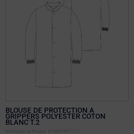
BLOUSE DE PROTECTION A
GRIPPERS POLYESTER COTON
BLANC T.2
Référence du Produit : B1BIF019PC1T2