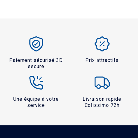
Paiement sécurisé 3D
Prix attractifs
secure
Une équipe à votre
Livraison rapide
service
Colissimo 72h