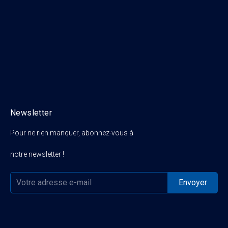
Newsletter
Pour ne rien manquer, abonnez-vous à
notre newsletter !