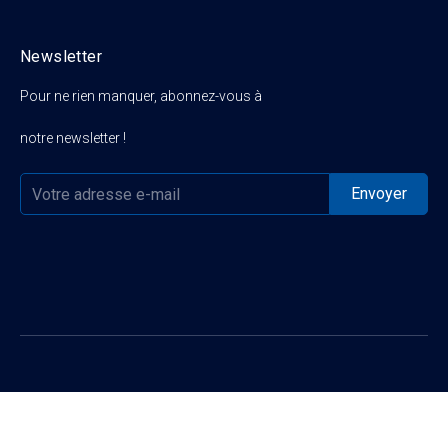
Newsletter
Pour ne rien manquer, abonnez-vous à
notre newsletter !

Catégorie