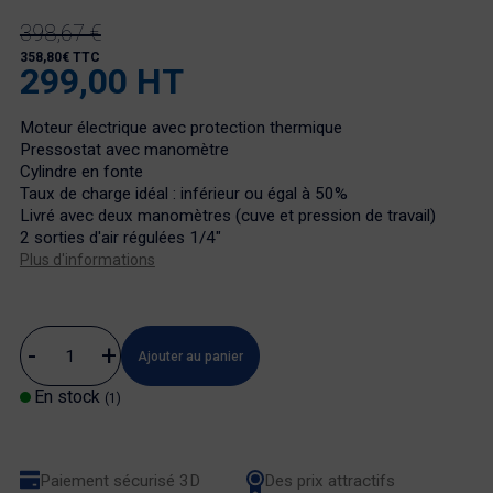
398,67 €
358,80€ TTC
299,00 HT
Moteur électrique avec protection thermique
Pressostat avec manomètre
Cylindre en fonte
Taux de charge idéal : inférieur ou égal à 50%
Livré avec deux manomètres (cuve et pression de travail)
2 sorties d'air régulées 1/4"
Plus d'informations
Ajouter au panier
En stock
(1)
Paiement sécurisé 3D
Des prix attractifs