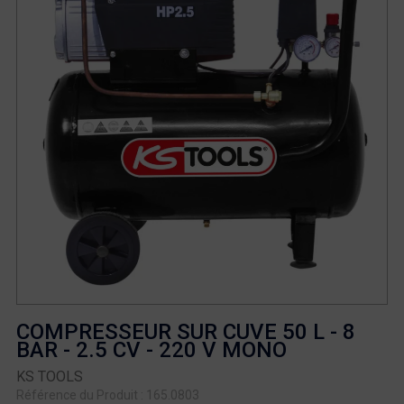
COMPRESSEUR SUR CUVE 50 L - 8
BAR - 2.5 CV - 220 V MONO
KS TOOLS
Référence du Produit : 165.0803