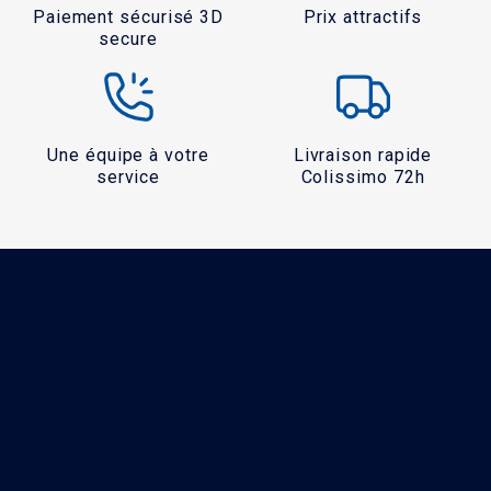
Paiement sécurisé 3D
Prix attractifs
secure
Une équipe à votre
Livraison rapide
service
Colissimo 72h