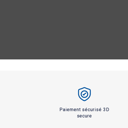
Paiement sécurisé 3D
secure