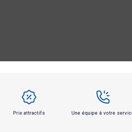
Prix attractifs
Une équipe à votre servic