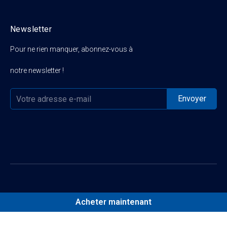
Newsletter
Pour ne rien manquer, abonnez-vous à
notre newsletter !
Acheter maintenant

Catégorie