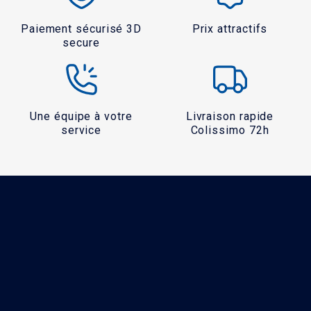
Paiement sécurisé 3D
Prix attractifs
secure
Une équipe à votre
Livraison rapide
service
Colissimo 72h