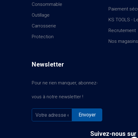
Consommable
Paiement séc
Outillage
KS TOOLS - Le
Carrosserie
Recrutement
Protection
Nos magasins
Newsletter
Pour ne rien manquer, abonnez-
vous à notre newsletter !
Suivez-nous sur 