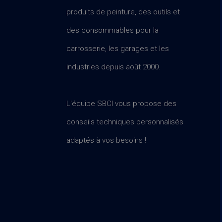
produits de peinture, des outils et
des consommables pour la
carrosserie, les garages et les
industries depuis août 2000.
L'équipe SBCI vous propose des
conseils techniques personnalisés
adaptés à vos besoins !