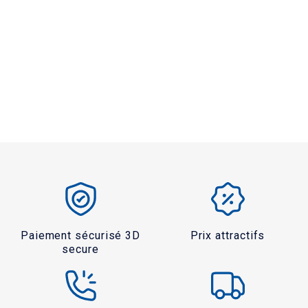
Paiement sécurisé 3D
Prix attractifs
secure