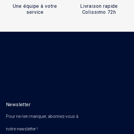
Une équipe à votre
Livraison rapide
service
Colissimo 72h
Newsletter
Pour ne rien manquer, abonnez-vous à
notre newsletter !