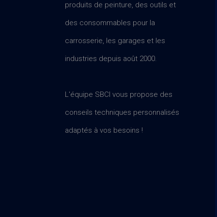
produits de peinture, des outils et
des consommables pour la
carrosserie, les garages et les
industries depuis août 2000.
L'équipe SBCI vous propose des
conseils techniques personnalisés
adaptés à vos besoins !