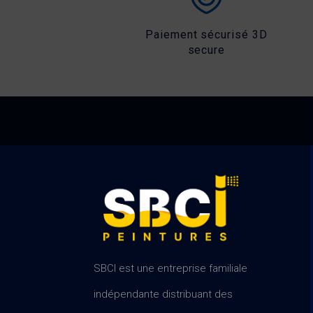
Paiement sécurisé 3D
secure
SBCI est une entreprise familiale
indépendante distribuant des