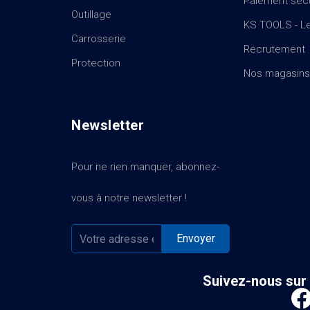
Paiement séc
Outillage
KS TOOLS - Le
Carrosserie
Recrutement
Protection
Nos magasins
Newsletter
Pour ne rien manquer, abonnez-
vous à notre newsletter !
Suivez-nous sur 