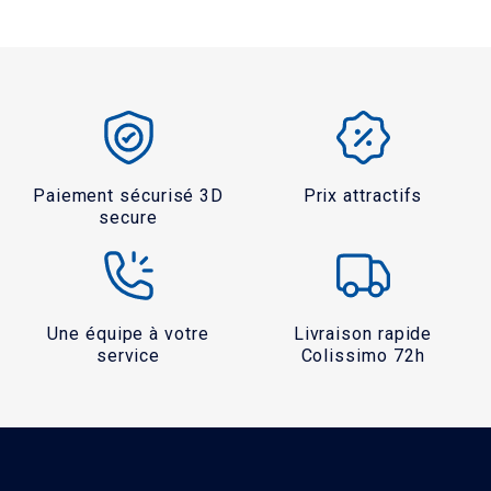
Paiement sécurisé 3D
Prix attractifs
secure
Une équipe à votre
Livraison rapide
service
Colissimo 72h