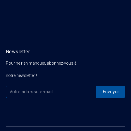
Newsletter
Pour ne rien manquer, abonnez-vous à
notre newsletter !