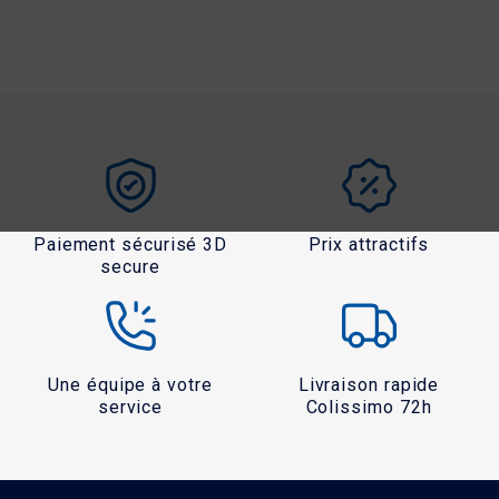
Paiement sécurisé 3D
Prix attractifs
secure
Une équipe à votre
Livraison rapide
service
Colissimo 72h