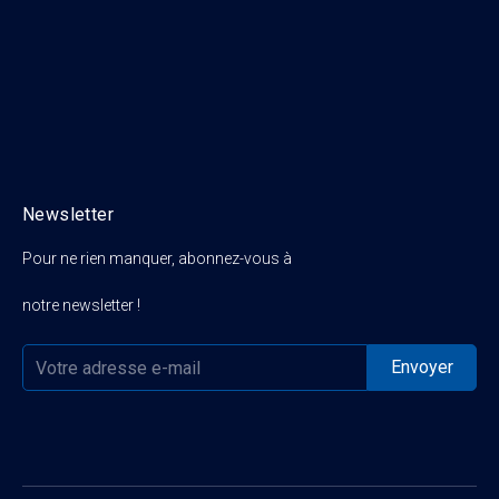
Newsletter
Pour ne rien manquer, abonnez-vous à
notre newsletter !