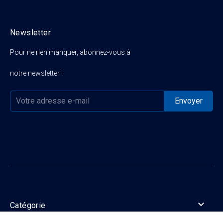
Newsletter
Pour ne rien manquer, abonnez-vous à
notre newsletter !

Catégorie