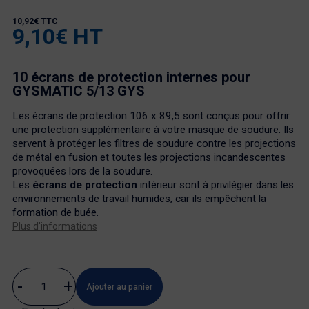
10,92€ TTC
9,10€ HT
10 écrans de protection internes pour
GYSMATIC 5/13 GYS
Les
écrans de protection
106 x 89,5 sont conçus pour offrir
une protection supplémentaire à votre masque de soudure. Ils
servent à protéger les filtres de soudure contre les projections
de métal en fusion et toutes les projections incandescentes
provoquées lors de la soudure.
Les
écrans de protection
intérieur sont à privilégier dans les
environnements de travail humides, car ils empêchent la
formation de buée.
Plus d'informations
Ajouter au panier