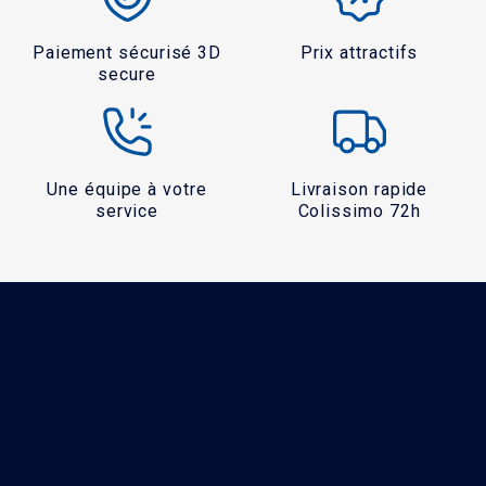
Paiement sécurisé 3D
Prix attractifs
secure
Une équipe à votre
Livraison rapide
service
Colissimo 72h