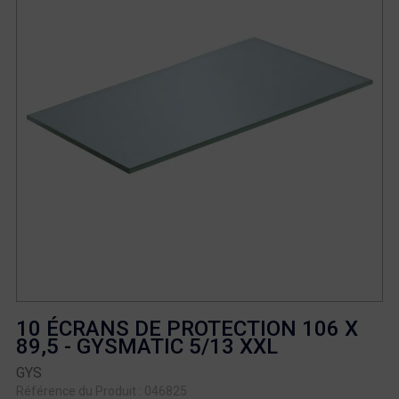
10 ÉCRANS DE PROTECTION 106 X
89,5 - GYSMATIC 5/13 XXL
GYS
Référence du Produit : 046825