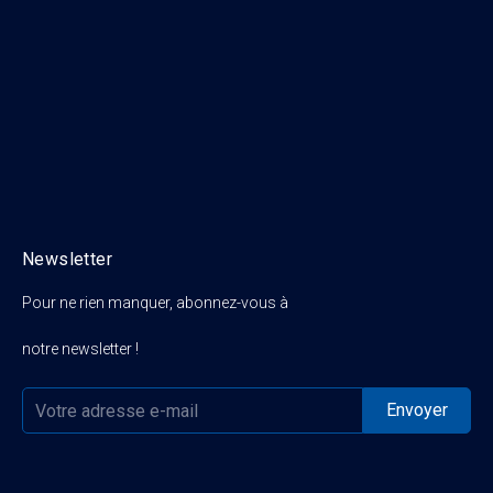
Newsletter
Pour ne rien manquer, abonnez-vous à
notre newsletter !