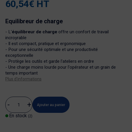
60,54€ HT
Equilibreur de charge
- L'
équilibreur de charge
offre un confort de travail
incroyrable
- Il est compact, pratique et ergonomique
- Pour une sécurité optimale et une productivité
exceptionnelle
- Protège les outils et garde l'ateliers en ordre
- Une charge moins lourde pour l'opérateur et un grain de
temps important
Plus d'informations
Ajouter au panier
En stock
(2)