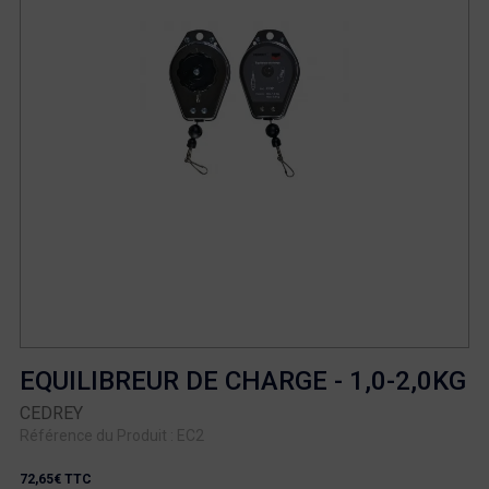
EQUILIBREUR DE CHARGE - 1,0-2,0KG
CEDREY
Référence du Produit : EC2
72,65€ TTC