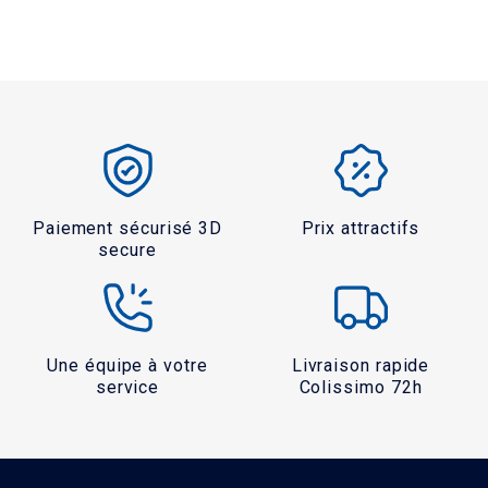
Paiement sécurisé 3D
Prix attractifs
secure
Une équipe à votre
Livraison rapide
service
Colissimo 72h