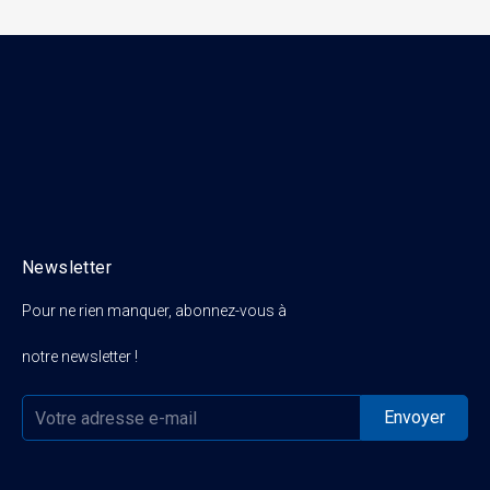
Newsletter
Pour ne rien manquer, abonnez-vous à
notre newsletter !