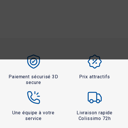
Paiement sécurisé 3D
Prix attractifs
secure
Une équipe à votre
Livraison rapide
service
Colissimo 72h