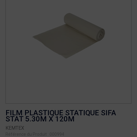
FILM PLASTIQUE STATIQUE SIFA
STAT 5.30M X 120M
KEMTEX
Référence du Produit : 000994