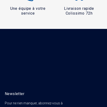
Une équipe à votre
Livraison rapide
service
Colissimo 72h
Newsletter
Pour ne rien manquer, abonnez-vous à