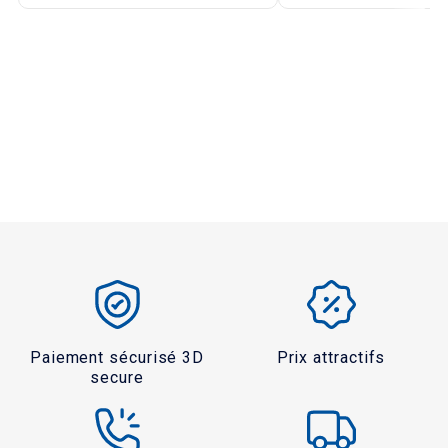
Paiement sécurisé 3D
Prix attractifs
secure