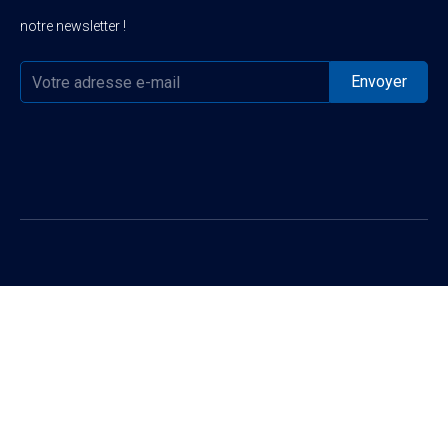
notre newsletter !

Catégorie