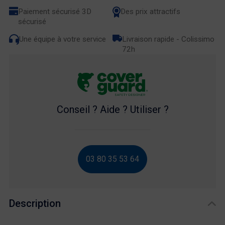
Paiement sécurisé 3D
Des prix attractifs
sécurisé
Une équipe à votre service
Livraison rapide - Colissimo
72h
Conseil ? Aide ? Utiliser ?
03 80 35 53 64
Description