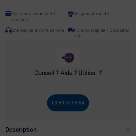
Paiement sécurisé 3D
Des prix attractifs
sécurisé
Une équipe à votre service
Livraison rapide - Colissimo
72h
Conseil ? Aide ? Utiliser ?
03 80 35 53 64
Description