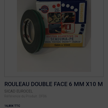
ROULEAU DOUBLE FACE 6 MM X10 M
SICAD EUROCEL
Référence du Produit : DF06
16,80€ TTC