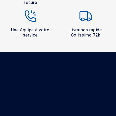
secure
Une équipe à votre
Livraison rapide
service
Colissimo 72h