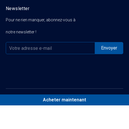
Newsletter
Pour ne rien manquer, abonnez-vous à
notre newsletter !
Acheter maintenant

Catégorie