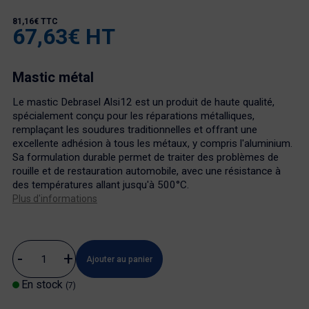
81,16€ TTC
67,63€ HT
Mastic métal
Le mastic Debrasel Alsi12 est un produit de haute qualité,
spécialement conçu pour les réparations métalliques,
remplaçant les soudures traditionnelles et offrant une
excellente adhésion à tous les métaux, y compris l'aluminium.
Sa formulation durable permet de traiter des problèmes de
rouille et de restauration automobile, avec une résistance à
des températures allant jusqu'à 500°C.
Plus d'informations
Ajouter au panier
En stock
(7)