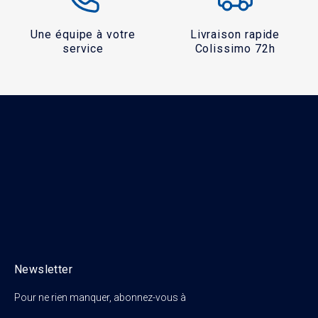
Une équipe à votre
Livraison rapide
service
Colissimo 72h
Newsletter
Pour ne rien manquer, abonnez-vous à