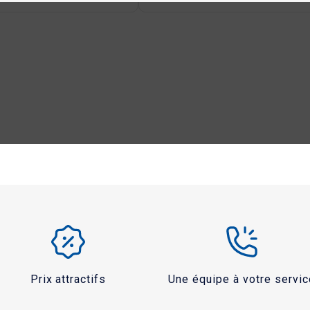
Prix attractifs
Une équipe à votre servic