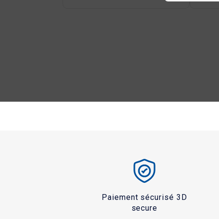
Paiement sécurisé 3D
secure