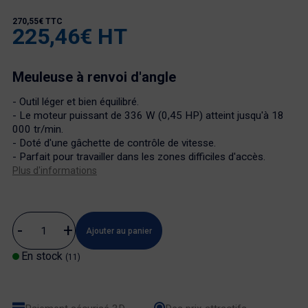
270,55€ TTC
225,46€ HT
Meuleuse à renvoi d'angle
- Outil léger et bien équilibré.
- Le moteur puissant de 336 W (0,45 HP) atteint jusqu'à 18
000 tr/min.
- Doté d'une gâchette de contrôle de vitesse.
- Parfait pour travailler dans les zones difficiles d'accès.
Plus d'informations
Ajouter au panier
En stock
(11)