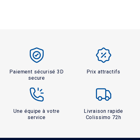
Paiement sécurisé 3D
Prix attractifs
secure
Une équipe à votre
Livraison rapide
service
Colissimo 72h