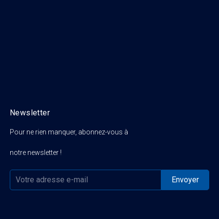
Newsletter
Pour ne rien manquer, abonnez-vous à
notre newsletter !