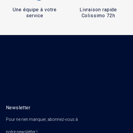
Une équipe à votre
Livraison rapide
service
Colissimo 72h
Newsletter
Pour ne rien manquer, abonnez-vous à
notre newsletter !