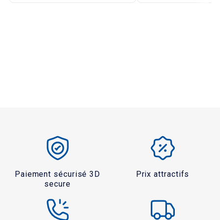
Paiement sécurisé 3D
Prix attractifs
secure