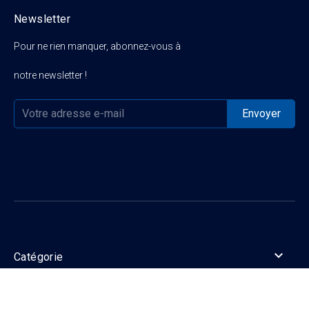
Newsletter
Pour ne rien manquer, abonnez-vous à
notre newsletter !

Catégorie