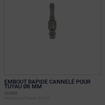
EMBOUT RAPIDE CANNELÉ POUR
TUYAU Ø8 MM
CEDREY
Référence du Produit : 521323