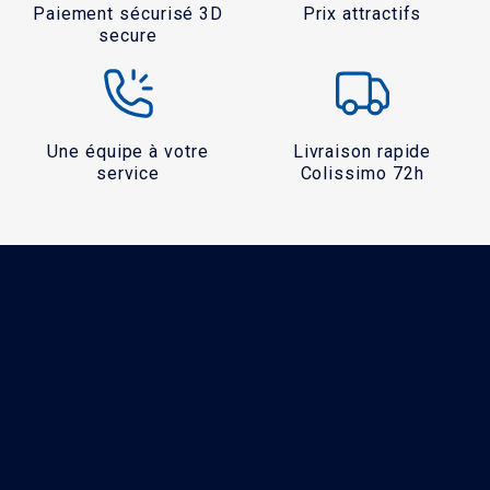
Paiement sécurisé 3D
Prix attractifs
secure
Une équipe à votre
Livraison rapide
service
Colissimo 72h