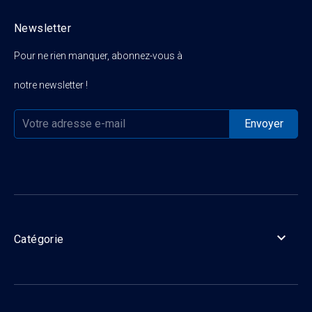
Newsletter
Pour ne rien manquer, abonnez-vous à
notre newsletter !

Catégorie