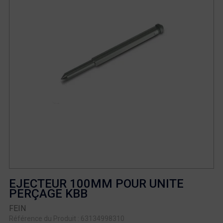
EJECTEUR 100MM POUR UNITE
PERÇAGE KBB
FEIN
Référence du Produit : 63134998310