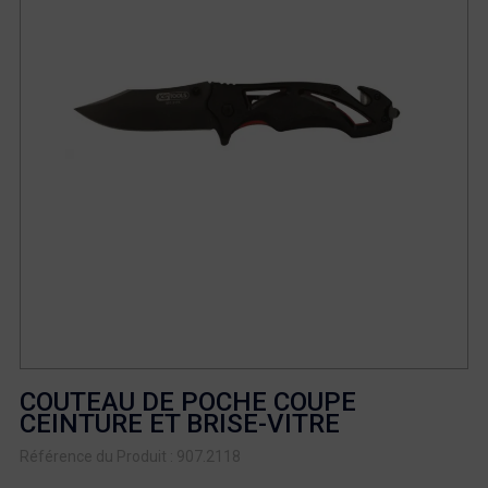
COUTEAU DE POCHE COUPE
CEINTURE ET BRISE-VITRE
Référence du Produit : 907.2118