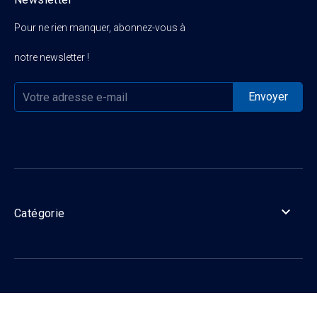
Pour ne rien manquer, abonnez-vous à
notre newsletter !

Catégorie

Informations