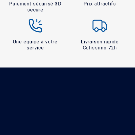
Paiement sécurisé 3D
Prix attractifs
secure
Une équipe à votre
Livraison rapide
service
Colissimo 72h