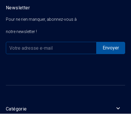
Newsletter
Pour ne rien manquer, abonnez-vous à
notre newsletter !

Catégorie