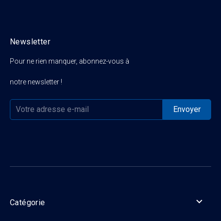
Newsletter
Pour ne rien manquer, abonnez-vous à
notre newsletter !

Catégorie