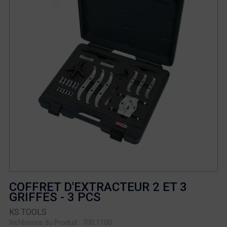
COFFRET D'EXTRACTEUR 2 ET 3
GRIFFES - 3 PCS
KS TOOLS
Référence du Produit : 700.1100