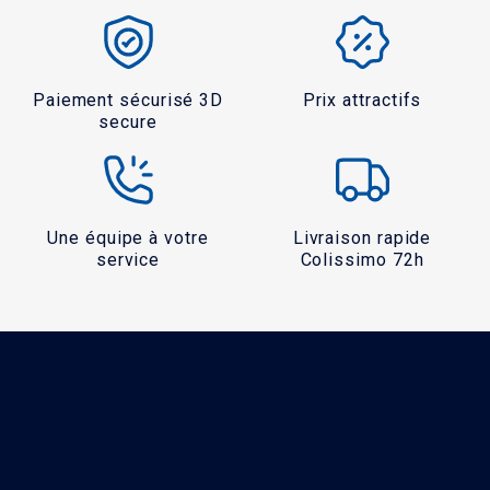
Paiement sécurisé 3D
Prix attractifs
secure
Une équipe à votre
Livraison rapide
service
Colissimo 72h