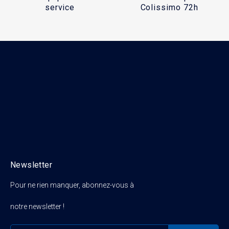
service
Colissimo 72h
Newsletter
Pour ne rien manquer, abonnez-vous à
notre newsletter !