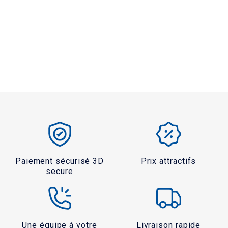
Paiement sécurisé 3D
Prix attractifs
secure
Une équipe à votre
Livraison rapide