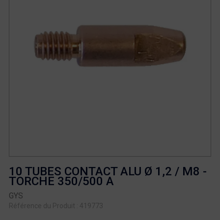
10 TUBES CONTACT ALU Ø 1,2 / M8 -
TORCHE 350/500 A
GYS
Référence du Produit : 419773