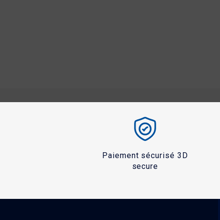
Paiement sécurisé 3D
secure