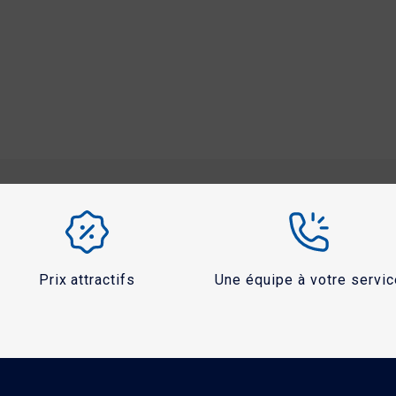
Prix attractifs
Une équipe à votre servic