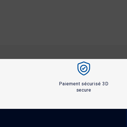
Paiement sécurisé 3D
secure