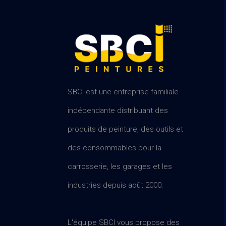
SBCI est une entreprise familiale
indépendante distribuant des
produits de peinture, des outils et
des consommables pour la
carrosserie, les garages et les
industries depuis août 2000.
L'équipe SBCI vous propose des