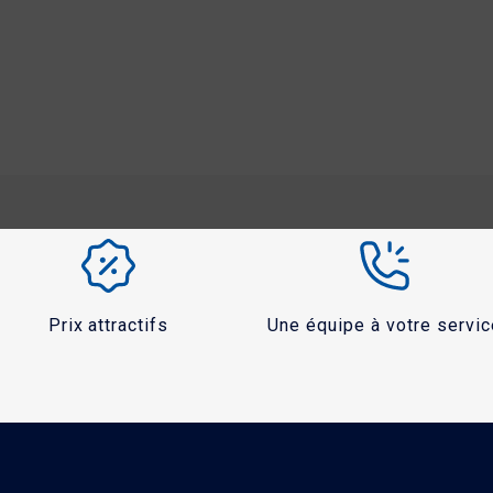
Prix attractifs
Une équipe à votre servic